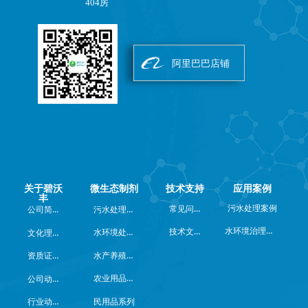
404房
阿里巴巴店铺
关于碧沃
微生态制剂
技术支持
应用案例
丰
常见问题
公司简介
污水处理系列
污水处理案例
水环境治理案例
技术文档
水环境处理系列
文化理念
水产养殖系列
资质证书
农业用品系列
公司动态
行业动态
民用品系列