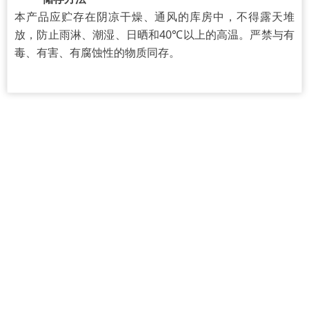
本产品应贮存在阴凉干燥、通风的库房中，不得露天堆
放，防止雨淋、潮湿、日晒和40℃以上的高温。严禁与有
毒、有害、有腐蚀性的物质同存。